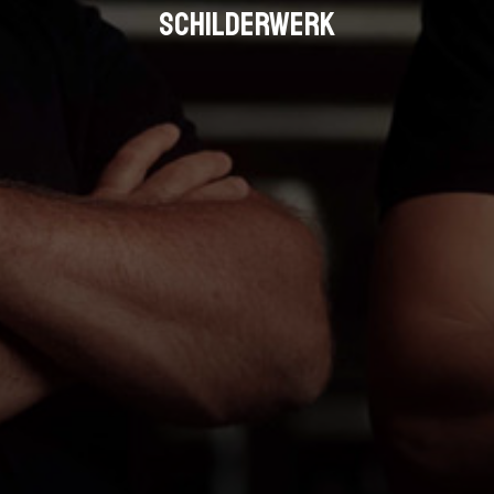
schilderwerk