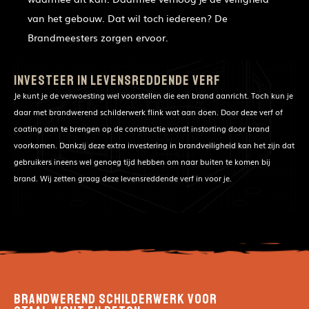
van het gebouw. Dat wil toch iedereen? De
Brandmeesters zorgen ervoor.
Investeer in levensreddende verf
Je kunt je de verwoesting wel voorstellen die een brand aanricht. Toch kun je
daar met brandwerend schilderwerk flink wat aan doen. Door deze verf of
coating aan te brengen op de constructie wordt instorting door brand
voorkomen. Dankzij deze extra investering in brandveiligheid kan het zijn dat
gebruikers ineens wel genoeg tijd hebben om naar buiten te komen bij
brand. Wij zetten graag deze levensreddende verf in voor je.
Brandwerend schilderwerk voor