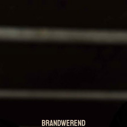
Brandwerend