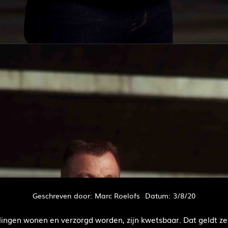
Geschreven door:
Marc Roelofs
Datum:
3/8/20
llingen wonen en verzorgd worden, zijn kwetsbaar. Dat geldt z