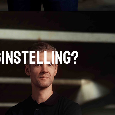
ginstelling?