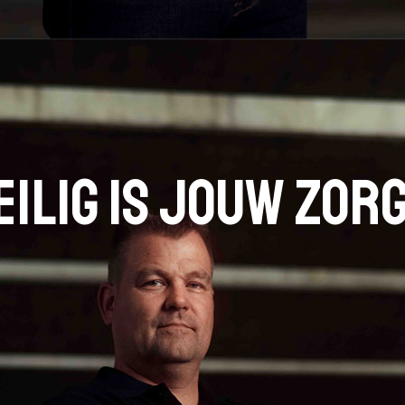
ilig is jouw zor