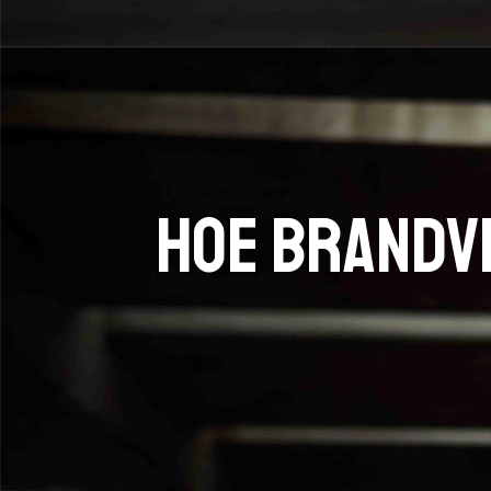
Hoe brandve