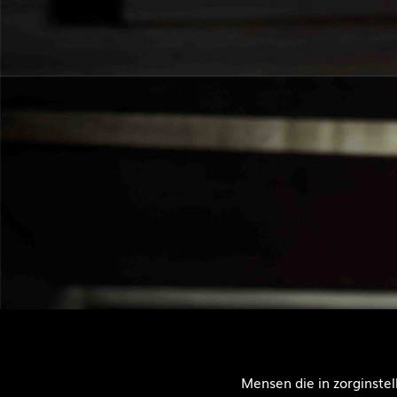
Mensen die in zorginste