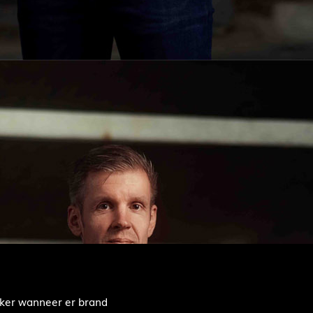
eker wanneer er brand